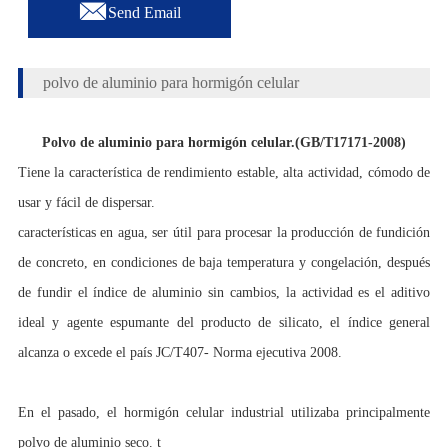

Send Email
polvo de aluminio para hormigón celular
Polvo de aluminio para hormigón celular.
(GB/T17171-2008)
Tiene la característica de rendimiento estable, alta actividad, cómodo de
usar y fácil de dispersar.
características en agua, ser útil para procesar la producción de fundición
de concreto, en condiciones de baja temperatura y congelación, después
de fundir el índice de aluminio sin cambios, la actividad es el aditivo
ideal y agente espumante del producto de silicato, el índice general
alcanza o excede el país JC/T407- Norma ejecutiva 2008.
En el pasado, el hormigón celular industrial utilizaba principalmente
polvo de aluminio seco. t