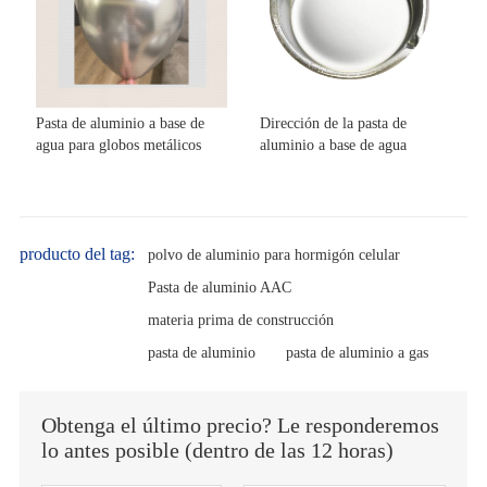
Pasta de aluminio a base de
Dirección de la pasta de
agua para globos metálicos
aluminio a base de agua
producto del tag:
polvo de aluminio para hormigón celular
Pasta de aluminio AAC
materia prima de construcción
pasta de aluminio
pasta de aluminio a gas
Obtenga el último precio? Le responderemos
lo antes posible (dentro de las 12 horas)