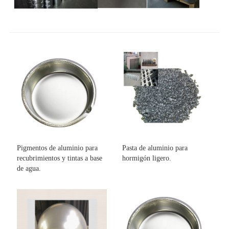
Pigmentos de aluminio para
Pasta de aluminio para
recubrimientos y tintas a base
hormigón ligero.
de agua.