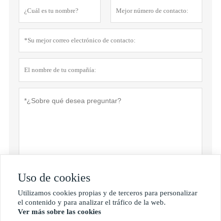
Uso de cookies
Política de privacidad
presentar
Utilizamos cookies propias y de terceros para personalizar

el contenido y para analizar el tráfico de la web.
Ver más sobre las cookies