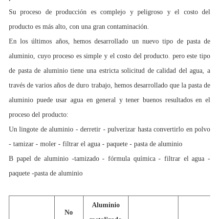
Su proceso de producción es complejo y peligroso y el costo del
producto es más alto, con una gran contaminación.
En los últimos años, hemos desarrollado un nuevo tipo de pasta de
aluminio, cuyo proceso es simple y el costo del producto. pero este tipo
de pasta de aluminio tiene una estricta solicitud de calidad del agua, a
través de varios años de duro trabajo, hemos desarrollado que la pasta de
aluminio puede usar agua en general y tener buenos resultados en el
proceso del producto:
Un lingote de aluminio - derretir - pulverizar hasta convertirlo en polvo
- tamizar - moler - filtrar el agua - paquete - pasta de aluminio
B papel de aluminio -tamizado - fórmula química - filtrar el agua -
paquete -pasta de aluminio
Aluminio
No