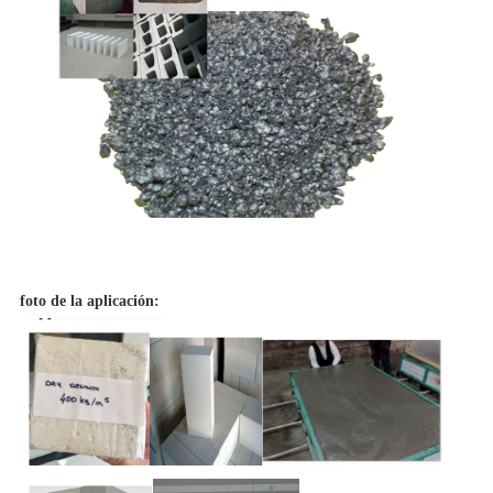
foto de la aplicación: