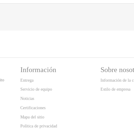
Información
Sobre nosot
ito
Entrega
Información de la 
Servicio de equipo
Estilo de empresa
Noticias
Certificaciones
Mapa del sitio
Política de privacidad