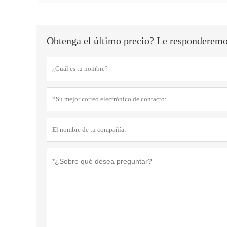
Obtenga el último precio? Le responderemos 