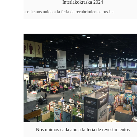
Interlakokraska 2024
nos hemos unido a la feria de recubrimientos russina
Nos unimos cada año a la feria de revestimientos