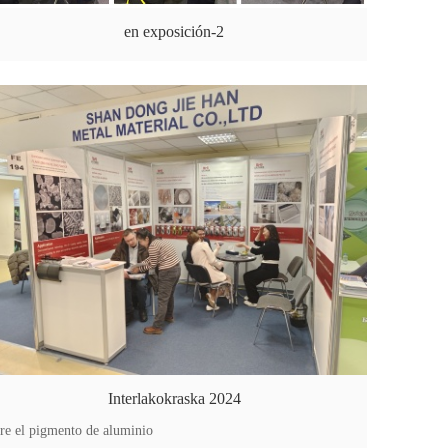
en exposición-2
Interlakokraska 2024
re el pigmento de aluminio