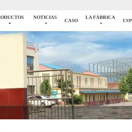
RODUCTOS
NOTICIAS
LA FÁBRICA
CASO
CO