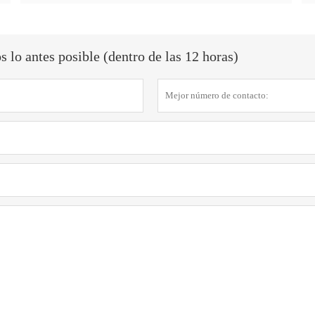
lo antes posible (dentro de las 12 horas)