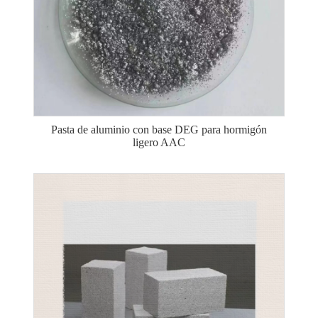
Pasta de aluminio con base DEG para hormigón
ligero AAC