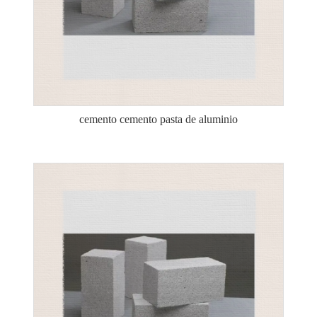
cemento cemento pasta de aluminio