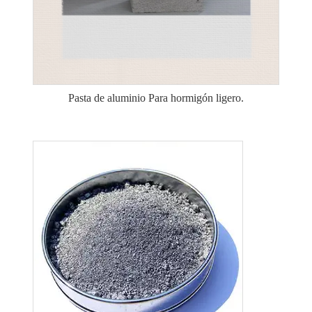
Pasta de aluminio Para hormigón ligero.