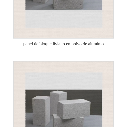
panel de bloque liviano en polvo de aluminio