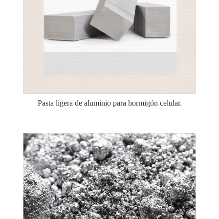
Pasta ligera de aluminio para hormigón celular.