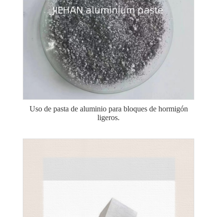
Uso de pasta de aluminio para bloques de hormigón
ligeros.