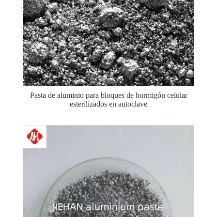
Pasta de aluminio para bloques de hormigón celular
esterilizados en autoclave