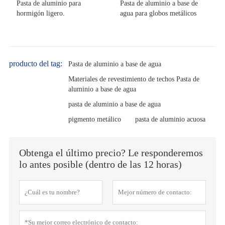
Pasta de aluminio para
Pasta de aluminio a base de
hormigón ligero.
agua para globos metálicos
producto del tag:
Pasta de aluminio a base de agua
Materiales de revestimiento de techos Pasta de
aluminio a base de agua
pasta de aluminio a base de agua
pigmento metálico
pasta de aluminio acuosa
Obtenga el último precio? Le responderemos
lo antes posible (dentro de las 12 horas)