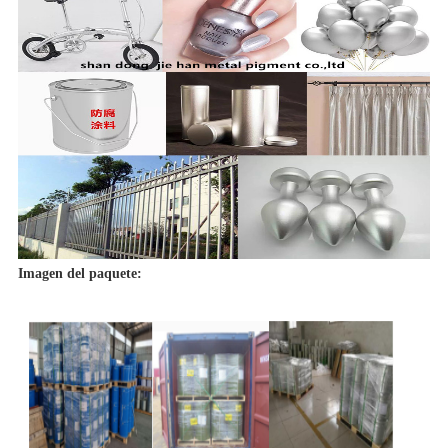
Imagen del paquete: