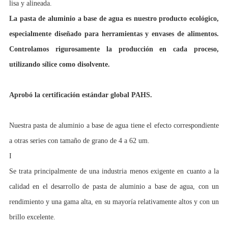
lisa y alineada.
La pasta de aluminio a base de agua es nuestro producto ecológico,
especialmente diseñado para herramientas y envases de alimentos.
Controlamos rigurosamente la producción en cada proceso,
utilizando sílice como disolvente.
Aprobó la certificación estándar global PAHS.
Nuestra pasta de aluminio a base de agua tiene el efecto correspondiente
a otras series con tamaño de grano de 4 a 62 um.
I
Se trata principalmente de una industria menos exigente en cuanto a la
calidad en el desarrollo de pasta de aluminio a base de agua, con un
rendimiento y una gama alta, en su mayoría relativamente altos y con un
brillo excelente.