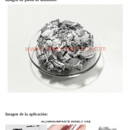
Imagen de la aplicación: