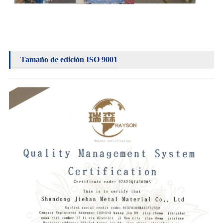
Tamaño de edición ISO 9001