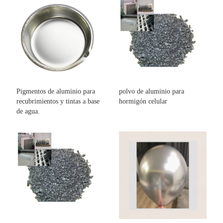
Pigmentos de aluminio para
polvo de aluminio para
recubrimientos y tintas a base
hormigón celular
de agua.