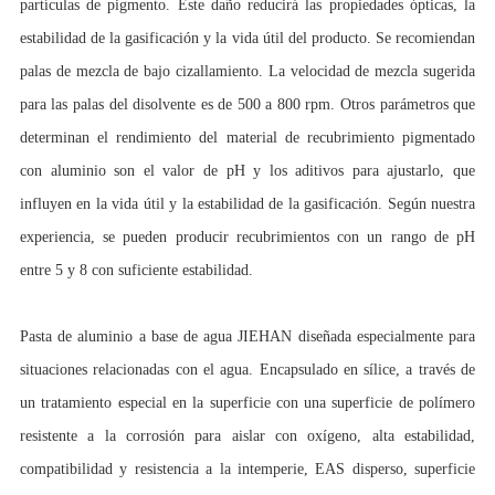
partículas de pigmento. Este daño reducirá las propiedades ópticas, la
estabilidad de la gasificación y la vida útil del producto. Se recomiendan
palas de mezcla de bajo cizallamiento. La velocidad de mezcla sugerida
para las palas del disolvente es de 500 a 800 rpm. Otros parámetros que
determinan el rendimiento del material de recubrimiento pigmentado
con aluminio son el valor de pH y los aditivos para ajustarlo, que
influyen en la vida útil y la estabilidad de la gasificación. Según nuestra
experiencia, se pueden producir recubrimientos con un rango de pH
entre 5 y 8 con suficiente estabilidad.
Pasta de aluminio a base de agua JIEHAN diseñada especialmente para
situaciones relacionadas con el agua. Encapsulado en sílice, a través de
un tratamiento especial en la superficie con una superficie de polímero
resistente a la corrosión para aislar con oxígeno, alta estabilidad,
compatibilidad y resistencia a la intemperie, EAS disperso, superficie