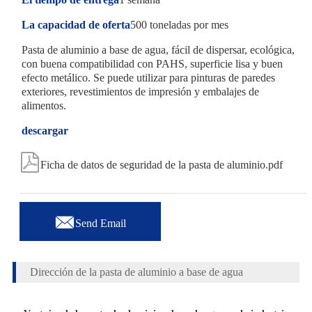
La capacidad de oferta
500 toneladas por mes
Pasta de aluminio a base de agua, fácil de dispersar, ecológica,
con buena compatibilidad con PAHS, superficie lisa y buen
efecto metálico. Se puede utilizar para pinturas de paredes
exteriores, revestimientos de impresión y embalajes de
alimentos.
descargar

Ficha de datos de seguridad de la pasta de aluminio.pdf

Send Email
Dirección de la pasta de aluminio a base de agua