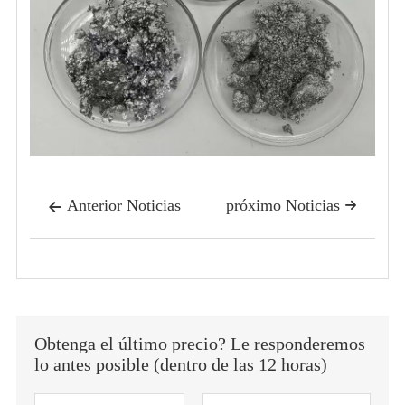
Anterior Noticias
próximo Noticias


Obtenga el último precio? Le responderemos
lo antes posible (dentro de las 12 horas)