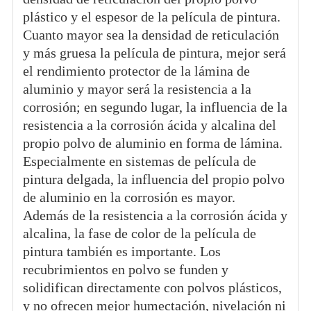
plástico y el espesor de la película de pintura.
Cuanto mayor sea la densidad de reticulación
y más gruesa la película de pintura, mejor será
el rendimiento protector de la lámina de
aluminio y mayor será la resistencia a la
corrosión; en segundo lugar, la influencia de la
resistencia a la corrosión ácida y alcalina del
propio polvo de aluminio en forma de lámina.
Especialmente en sistemas de película de
pintura delgada, la influencia del propio polvo
de aluminio en la corrosión es mayor.
Además de la resistencia a la corrosión ácida y
alcalina, la fase de color de la película de
pintura también es importante. Los
recubrimientos en polvo se funden y
solidifican directamente con polvos plásticos,
y no ofrecen mejor humectación, nivelación ni