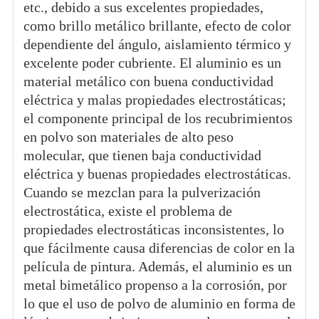
etc., debido a sus excelentes propiedades,
como brillo metálico brillante, efecto de color
dependiente del ángulo, aislamiento térmico y
excelente poder cubriente. El aluminio es un
material metálico con buena conductividad
eléctrica y malas propiedades electrostáticas;
el componente principal de los recubrimientos
en polvo son materiales de alto peso
molecular, que tienen baja conductividad
eléctrica y buenas propiedades electrostáticas.
Cuando se mezclan para la pulverización
electrostática, existe el problema de
propiedades electrostáticas inconsistentes, lo
que fácilmente causa diferencias de color en la
película de pintura. Además, el aluminio es un
metal bimetálico propenso a la corrosión, por
lo que el uso de polvo de aluminio en forma de