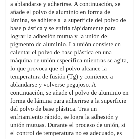
a ablandarse y adherirse. A continuación, se
añade el polvo de aluminio en forma de
lámina, se adhiere a la superficie del polvo de
base plástica y se enfría rápidamente para
lograr la adhesión mutua y la unión del
pigmento de aluminio. La unión consiste en
calentar el polvo de base plástica en una
máquina de unión específica mientras se agita,
lo que provoca que el polvo alcance la
temperatura de fusión (Tg) y comience a
ablandarse y volverse pegajoso. A
continuación, se añade el polvo de aluminio en
forma de lámina para adherirse a la superficie
del polvo de base plástica. Tras un
enfriamiento rápido, se logra la adhesión y
unión mutuas. Durante el proceso de unión, si
el control de temperatura no es adecuado, es