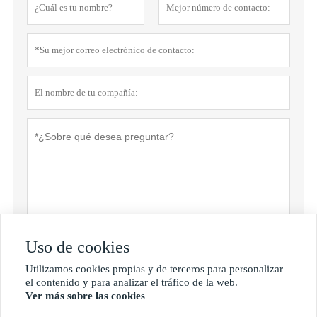
Uso de cookies
Política de privacidad
presentar
Utilizamos cookies propias y de terceros para personalizar

el contenido y para analizar el tráfico de la web.
Ver más sobre las cookies