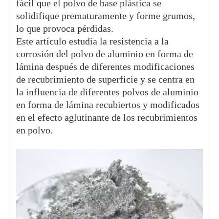
fácil que el polvo de base plástica se
solidifique prematuramente y forme grumos,
lo que provoca pérdidas.
Este artículo estudia la resistencia a la
corrosión del polvo de aluminio en forma de
lámina después de diferentes modificaciones
de recubrimiento de superficie y se centra en
la influencia de diferentes polvos de aluminio
en forma de lámina recubiertos y modificados
en el efecto aglutinante de los recubrimientos
en polvo.