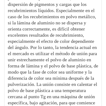
dispersión de pigmentos y cargas que los
recubrimientos líquidos. Especialmente en el
caso de los recubrimientos en polvo metálico,
si la lámina de aluminio no se dispersa y
orienta correctamente, es difícil obtener
excelentes resultados de recubrimiento,
especialmente el efecto de color dependiente
del ángulo. Por lo tanto, la tendencia actual en
el mercado es utilizar el método de unión para
unir estrechamente el polvo de aluminio en
forma de lámina y el polvo de base plástica, de
modo que la fase de color sea uniforme y la
diferencia de color sea mínima después de la
pulverización. La unión consiste en calentar el
polvo de base plástica a una temperatura
cercana al punto Tg en una máquina de unión
específica, bajo agitación, para que comience