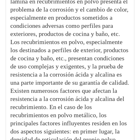
lámina en recubrimientos en polvo presenta el
problema de la corrosión y el cambio de color,
especialmente en productos sometidos a
condiciones adversas como perfiles para
exteriores, productos de cocina y baño, etc.
Los recubrimientos en polvo, especialmente
los destinados a perfiles de exterior, productos
de cocina y baño, etc., presentan condiciones
de uso complejas y exigentes, y la prueba de
resistencia a la corrosión ácida y alcalina es
una parte importante de su garantía de calidad.
Existen numerosos factores que afectan la
resistencia a la corrosión ácida y alcalina del
recubrimiento. En el caso de los
recubrimientos en polvo metálico, los
principales factores influyentes residen en los
dos aspectos siguientes: en primer lugar, la
densidad de reticulación del propio polvo