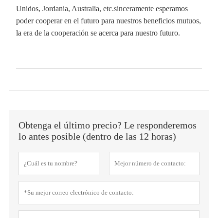
Unidos, Jordania, Australia, etc.
sinceramente esperamos
poder cooperar en el futuro para nuestros beneficios mutuos,
la era de la cooperación se acerca para nuestro futuro.
Obtenga el último precio? Le responderemos
lo antes posible (dentro de las 12 horas)