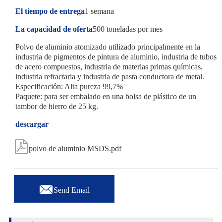
El tiempo de entrega
1 semana
La capacidad de oferta
500 toneladas por mes
Polvo de aluminio atomizado utilizado principalmente en la
industria de pigmentos de pintura de aluminio, industria de tubos
de acero compuestos, industria de materias primas químicas,
industria refractaria y industria de pasta conductora de metal.
Especificación: Alta pureza 99,7%
Paquete: para ser embalado en una bolsa de plástico de un
tambor de hierro de 25 kg.
descargar

polvo de aluminio MSDS.pdf

Send Email