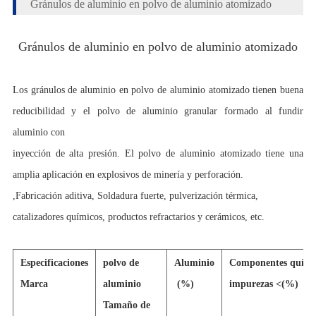
Gránulos de aluminio en polvo de aluminio atomizado
Gránulos de aluminio en polvo de aluminio atomizado
Los gránulos de aluminio en polvo de aluminio atomizado tienen buena
reducibilidad y el polvo de aluminio granular formado al fundir
aluminio con
inyección de alta presión. El polvo de aluminio atomizado tiene una
amplia aplicación en explosivos de minería y perforación.
,Fabricación aditiva,
Soldadura fuerte, pulverización térmica,
catalizadores químicos, productos refractarios y cerámicos, etc.
Especificaciones
polvo de
Aluminio
Componentes quími
Marca
aluminio
(
%
)
impurezas <(%)
Tamaño de