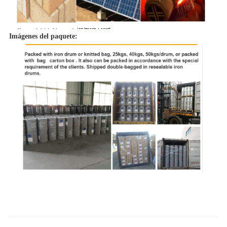
Imágenes del paquete: