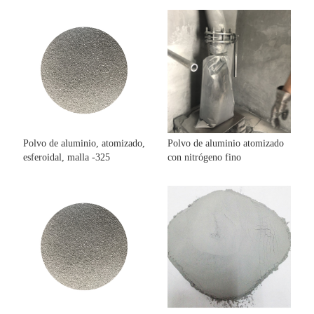
Polvo de aluminio, atomizado,
Polvo de aluminio atomizado
esferoidal, malla -325
con nitrógeno fino