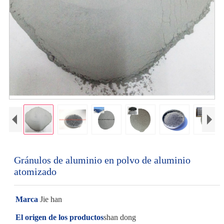
Gránulos de aluminio en polvo de aluminio
atomizado
Marca
Jie han
El origen de los productos
shan dong