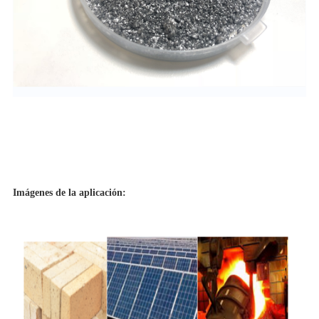
Imágenes de la aplicación: