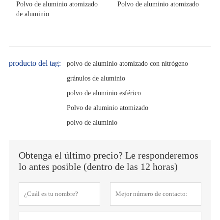
Polvo de aluminio atomizado
Polvo de aluminio atomizado
de aluminio
producto del tag:
polvo de aluminio atomizado con nitrógeno
gránulos de aluminio
polvo de aluminio esférico
Polvo de aluminio atomizado
polvo de aluminio
Obtenga el último precio? Le responderemos
lo antes posible (dentro de las 12 horas)