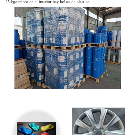
25 kg/tambor en el interior hay bolsas de plástico.