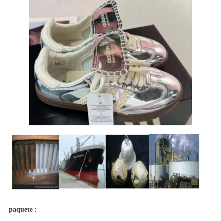
paquete :