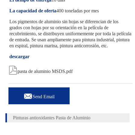
La capacidad de oferta
400 toneladas por mes
Los pigmentos de aluminio sin hojas se diferencian de los
grados con hojas por su orientación en la película de
recubrimiento, se distribuyen uniformemente por toda la película
de entrada. Se usan ampliamente para pintura industrial, pintura
en espiral, pintura marina, pintura anticorrosión, etc.
descargar

pasta de aluminio MSDS.pdf

Send Email
Pinturas antioxidantes Pasta de Aluminio