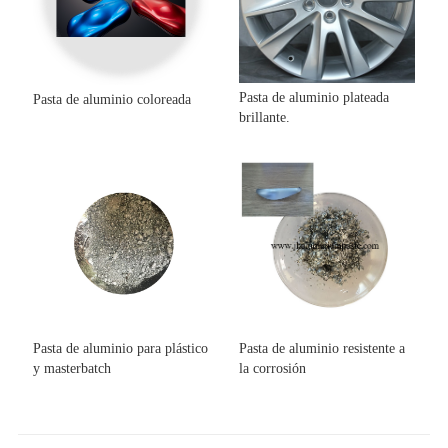
Pasta de aluminio plateada
Pasta de aluminio coloreada
brillante.
Pasta de aluminio para plástico
Pasta de aluminio resistente a
y masterbatch
la corrosión