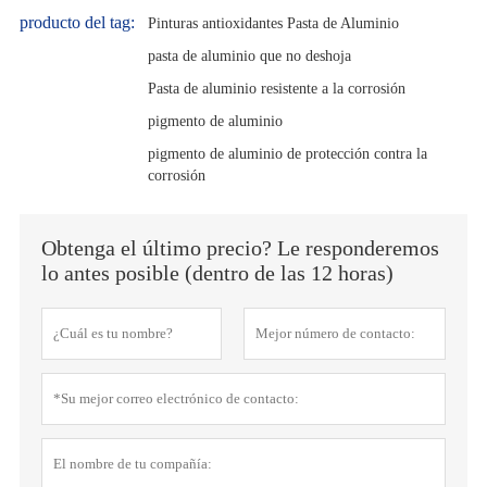
producto del tag:
Pinturas antioxidantes Pasta de Aluminio
pasta de aluminio que no deshoja
Pasta de aluminio resistente a la corrosión
pigmento de aluminio
pigmento de aluminio de protección contra la
corrosión
Obtenga el último precio? Le responderemos
lo antes posible (dentro de las 12 horas)