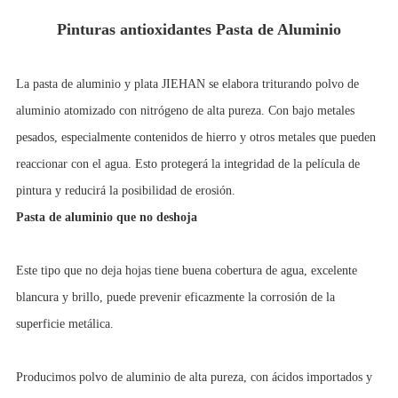
Pinturas antioxidantes Pasta de Aluminio
La pasta de aluminio y plata JIEHAN se elabora triturando polvo de
aluminio atomizado con nitrógeno de alta pureza. Con
bajo
metales
pesados, especialmente contenidos de hierro y otros metales que pueden
reaccionar con el agua. Esto protegerá la integridad de la película de
pintura y reducirá la posibilidad de erosión.
Pasta de aluminio que no deshoja
Este tipo que no deja hojas tiene buena cobertura de agua, excelente
blancura y brillo, puede prevenir eficazmente la corrosión de la
superficie metálica.
Producimos polvo de aluminio de alta pureza, con ácidos importados y