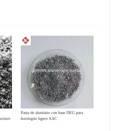
Pasta de aluminio con base DEG para
toclave
hormigón ligero AAC