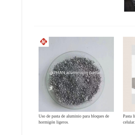
Uso de pasta de aluminio para bloques de
Pasta 
hormigón ligeros.
celular