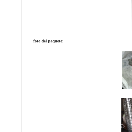
foto del paquete: