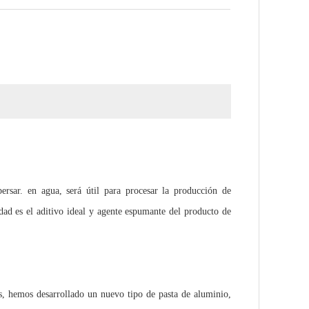
ersar.
en agua, será útil para procesar la producción de
dad es el aditivo ideal y agente espumante del producto de
s, hemos desarrollado un nuevo tipo de pasta de aluminio,