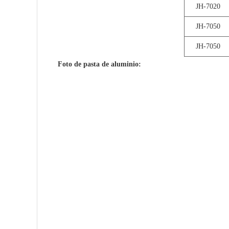
JH-7020
JH-7050
JH-7050
Foto de pasta de aluminio: