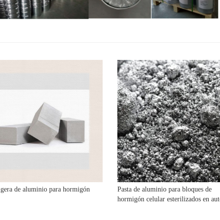
ligera de aluminio para hormigón
Pasta de aluminio para bloques de
.
hormigón celular esterilizados en au