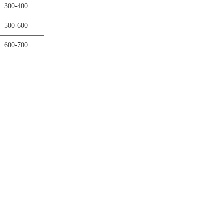
300-400
500-600
600-700