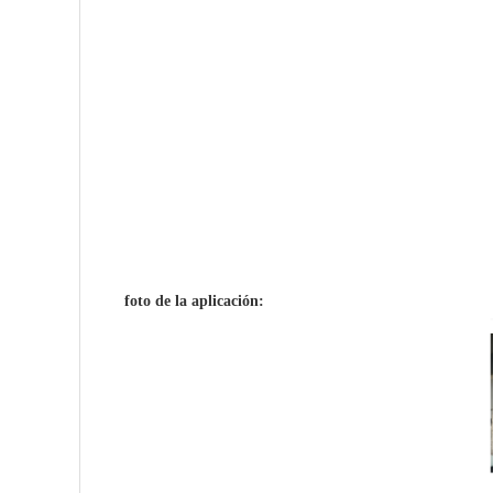
foto de la aplicación: