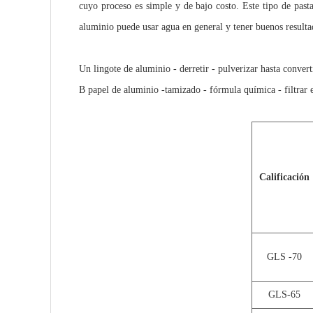
cuyo proceso es simple y de bajo costo. Este tipo de pasta
aluminio puede usar agua en general y tener buenos resulta
Un lingote de aluminio - derretir - pulverizar hasta convert
B papel de aluminio -tamizado - fórmula química - filtrar 
Calificación
GLS -
70
GLS-65