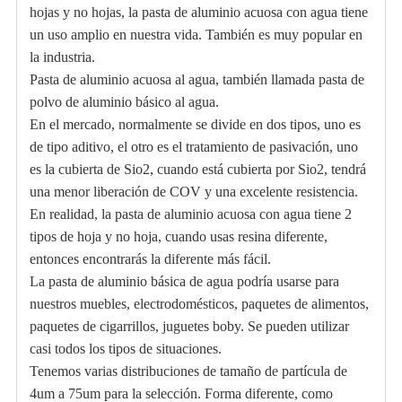
hojas y no hojas, la pasta de aluminio acuosa con agua tiene
un uso amplio en nuestra vida. También es muy popular en
la industria.
Pasta de aluminio acuosa al agua, también llamada pasta de
polvo de aluminio básico al agua.
En el mercado, normalmente se divide en dos tipos, uno es
de tipo aditivo, el otro es el tratamiento de pasivación, uno
es la cubierta de Sio2, cuando está cubierta por Sio2, tendrá
una menor liberación de COV y una excelente resistencia.
En realidad, la pasta de aluminio acuosa con agua tiene 2
tipos de hoja y no hoja, cuando usas resina diferente,
entonces encontrarás la diferente más fácil.
La pasta de aluminio básica de agua podría usarse para
nuestros muebles, electrodomésticos, paquetes de alimentos,
paquetes de cigarrillos, juguetes boby. Se pueden utilizar
casi todos los tipos de situaciones.
Tenemos varias distribuciones de tamaño de partícula de
4um a 75um para la selección. Forma diferente, como