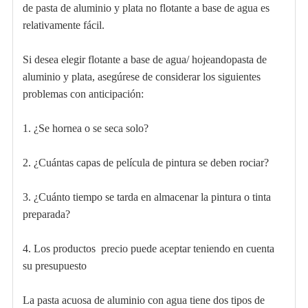
de pasta de aluminio y plata no flotante a base de agua es
relativamente fácil.
Si desea elegir flotante a base de agua/
hojeando
pasta de
aluminio y plata, asegúrese de considerar los siguientes
problemas con anticipación:
1. ¿Se hornea o se seca solo?
2. ¿Cuántas capas de película de pintura se deben rociar?
3. ¿Cuánto tiempo se tarda en almacenar la pintura o tinta
preparada?
4. Los productos
precio puede aceptar teniendo en cuenta
su presupuesto
La pasta acuosa de aluminio con agua tiene dos tipos de