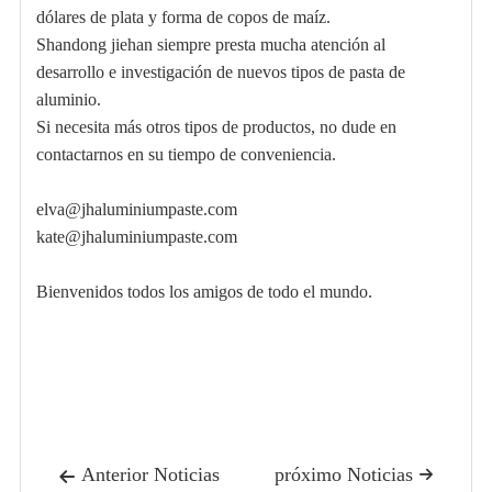
dólares de plata y forma de copos de maíz.
Shandong jiehan siempre presta mucha atención al
desarrollo e investigación de nuevos tipos de pasta de
aluminio.
Si necesita más otros tipos de productos, no dude en
contactarnos en su tiempo de conveniencia.
elva@jhaluminiumpaste.com
kate@jhaluminiumpaste.com
Bienvenidos todos los amigos de todo el mundo.
Anterior Noticias
próximo Noticias

