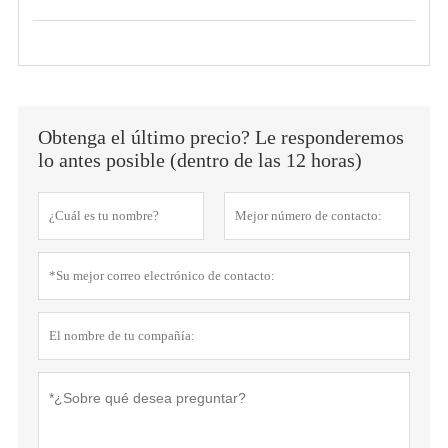
Obtenga el último precio? Le responderemos
lo antes posible (dentro de las 12 horas)