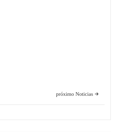
próximo Noticias
