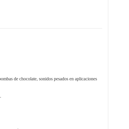
ombas de chocolate, sonidos pesados ​​en aplicaciones
.