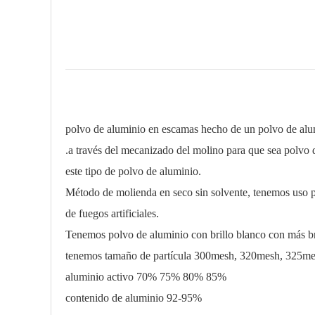
polvo de aluminio en escamas hecho de un polvo de alu
.a través del mecanizado del molino para que sea polvo 
este tipo de polvo de aluminio.
Método de molienda en seco sin solvente, tenemos uso pr
de fuegos artificiales.
Tenemos polvo de aluminio con brillo blanco con más bri
tenemos tamaño de partícula 300mesh, 320mesh, 325m
aluminio activo 70% 75% 80% 85%
contenido de aluminio 92-95%