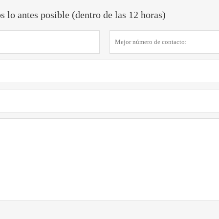
lo antes posible (dentro de las 12 horas)