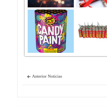
Anterior Noticias
