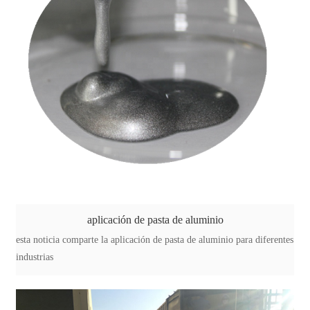
aplicación de pasta de aluminio
esta noticia comparte la aplicación de pasta de aluminio para diferentes
industrias