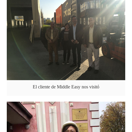
El cliente de Middle Easy nos visitó