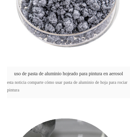
uso de pasta de aluminio hojeado para pintura en aerosol
esta noticia comparte cómo usar pasta de aluminio de hoja para rociar
pintura