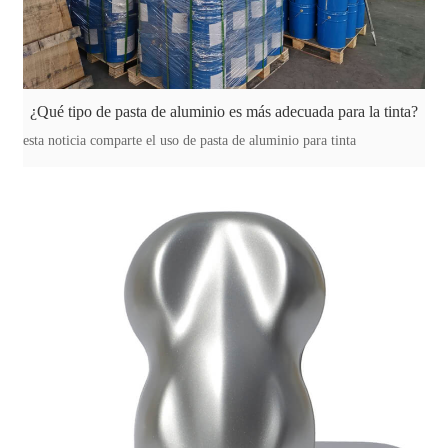
¿Qué tipo de pasta de aluminio es más adecuada para la tinta?
esta noticia comparte el uso de pasta de aluminio para tinta