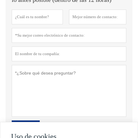
Política de privacidad
presentar
Uso de cookies