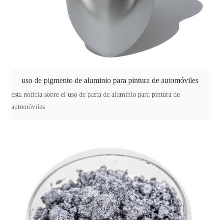
uso de pigmento de aluminio para pintura de automóviles
esta noticia sobre el uso de pasta de aluminio para pintura de
automóviles